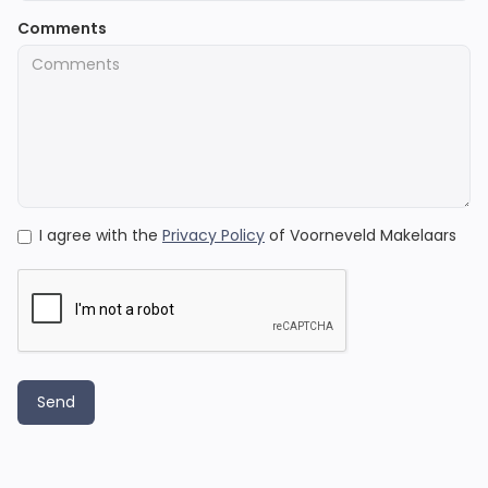
Comments
I agree with the
Privacy Policy
of Voorneveld Makelaars