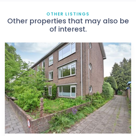
OTHER LISTINGS
Other properties that may also be
of interest.