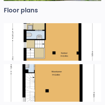
Floor plans