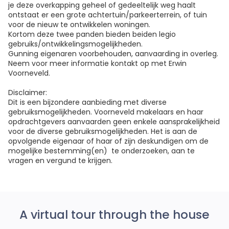
je deze overkapping geheel of gedeeltelijk weg haalt
ontstaat er een grote achtertuin/parkeerterrein, of tuin
voor de nieuw te ontwikkelen woningen.
Kortom deze twee panden bieden beiden legio
gebruiks/ontwikkelingsmogelijkheden.
Gunning eigenaren voorbehouden, aanvaarding in overleg.
Neem voor meer informatie kontakt op met Erwin
Voorneveld.
Disclaimer:
Dit is een bijzondere aanbieding met diverse
gebruiksmogelijkheden. Voorneveld makelaars en haar
opdrachtgevers aanvaarden geen enkele aansprakelijkheid
voor de diverse gebruiksmogelijkheden. Het is aan de
opvolgende eigenaar of haar of zijn deskundigen om de
mogelijke bestemming(en) te onderzoeken, aan te
vragen en vergund te krijgen.
A virtual tour through the house