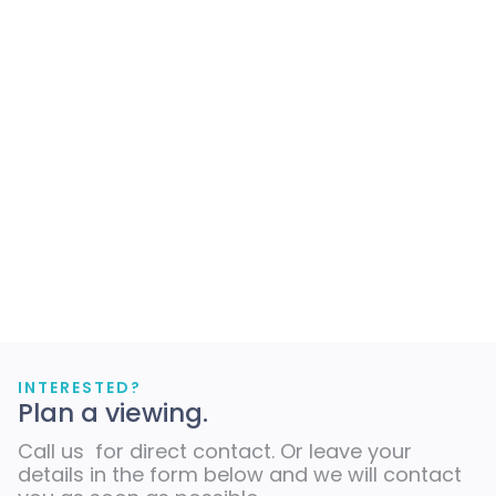
INTERESTED?
Plan a viewing.
Call us for direct contact. Or leave your
details in the form below and we will contact