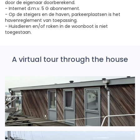
door de eigenaar doorberekend.
- Internet d.m.v. 5 G abonnement.
- Op de steigers en de haven, parkeerplaatsen is het
havenreglement van toepassing.
- Huisdieren en/of roken in de woonboot is niet
toegestaan.
A virtual tour through the house