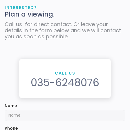
INTERESTED?
Plan a viewing.
Call us for direct contact. Or leave your
details in the form below and we will contact
you as soon as possible.
CALL US
035-6248076
Name
Phone