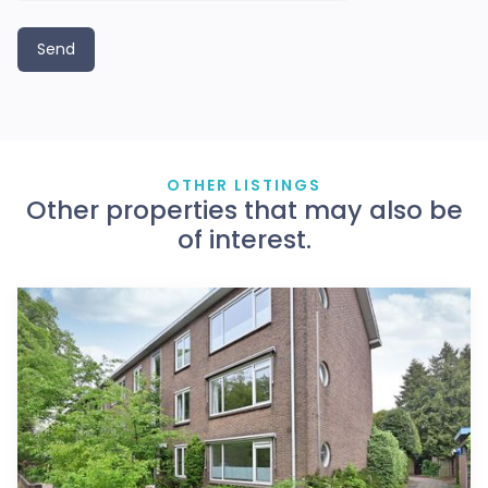
OTHER LISTINGS
Other properties that may also be
of interest.