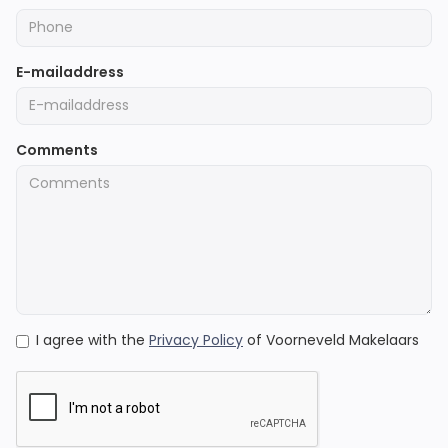
E-mailaddress
Comments
I agree with the
Privacy Policy
of Voorneveld Makelaars