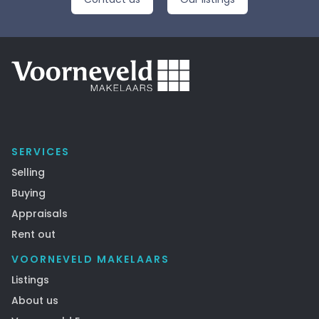
SERVICES
Selling
Buying
Appraisals
Rent out
VOORNEVELD MAKELAARS
Listings
About us