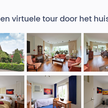
en virtuele tour door het hui