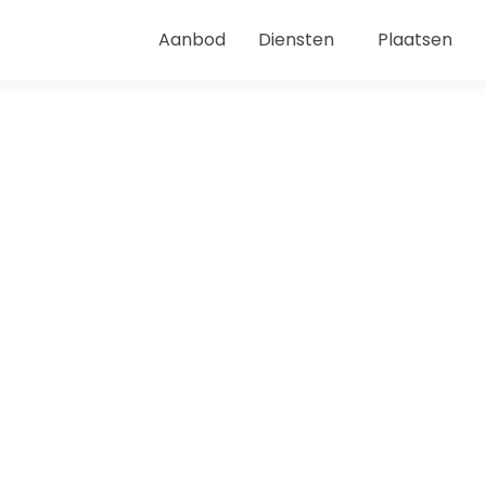
Aanbod
Diensten
Plaatsen