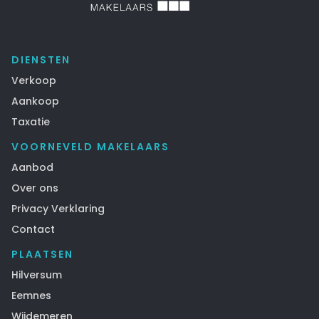
DIENSTEN
Verkoop
Aankoop
Taxatie
VOORNEVELD MAKELAARS
Aanbod
Over ons
Privacy Verklaring
Contact
PLAATSEN
Hilversum
Eemnes
Wijdemeren