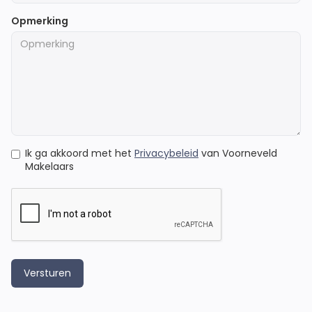
Opmerking
Ik ga akkoord met het
Privacybeleid
van Voorneveld
Makelaars