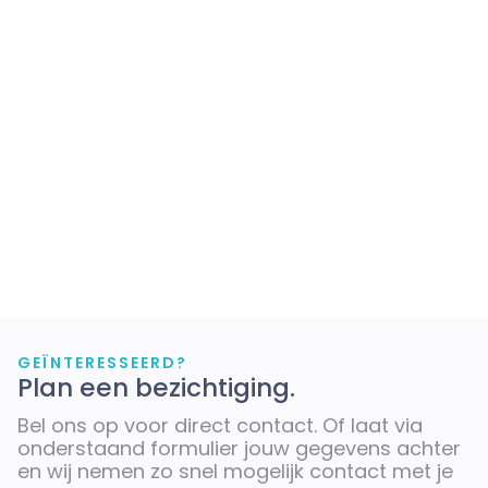
GEÏNTERESSEERD?
Plan een bezichtiging.
Bel ons op
voor direct contact. Of laat via
onderstaand formulier jouw gegevens achter
en wij nemen zo snel mogelijk contact met je