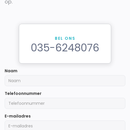
op.
BEL ONS
035-6248076
Naam
Telefoonnummer
E-mailadres