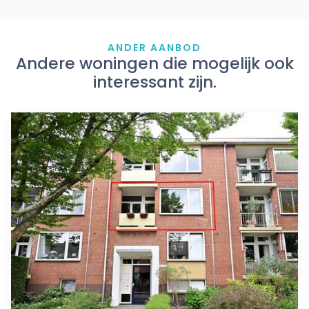
ANDER AANBOD
Andere woningen die mogelijk ook
interessant zijn.