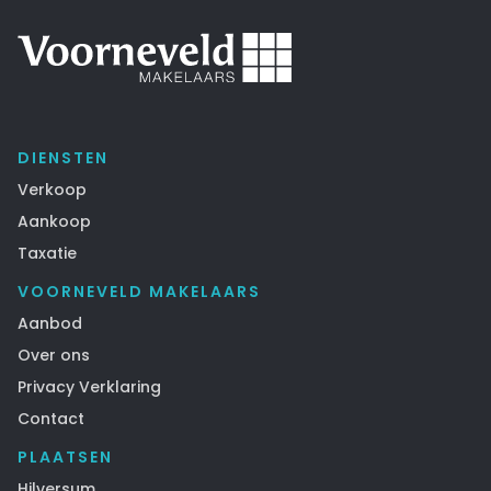
DIENSTEN
Verkoop
Aankoop
Taxatie
VOORNEVELD MAKELAARS
Aanbod
Over ons
Privacy Verklaring
Contact
PLAATSEN
Hilversum