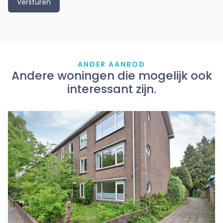
ANDER AANBOD
Andere woningen die mogelijk ook
interessant zijn.