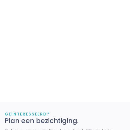
GEÏNTERESSEERD?
Plan een bezichtiging.