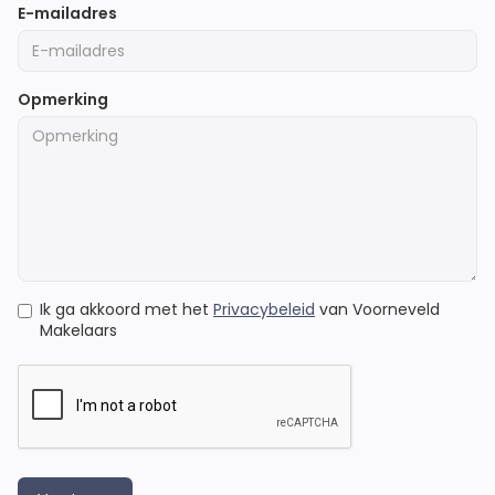
E-mailadres
Opmerking
Ik ga akkoord met het
Privacybeleid
van Voorneveld
Makelaars