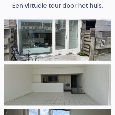
Een virtuele tour door het huis.