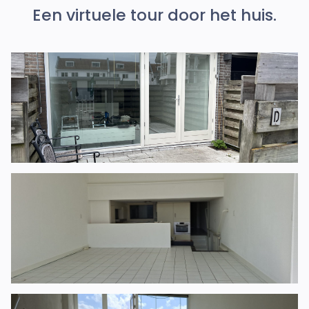
Een virtuele tour door het huis.