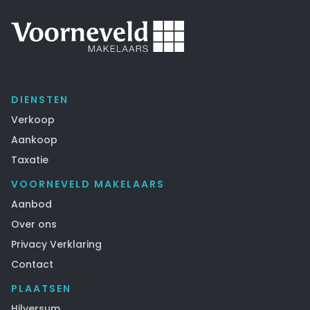
DIENSTEN
Verkoop
Aankoop
Taxatie
VOORNEVELD MAKELAARS
Aanbod
Over ons
Privacy Verklaring
Contact
PLAATSEN
Hilversum