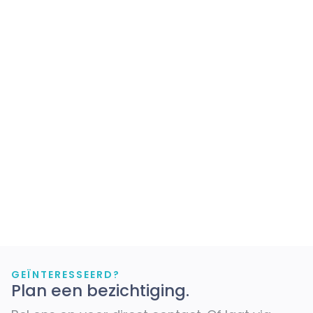
GEÏNTERESSEERD?
Plan een bezichtiging.