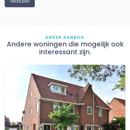
ANDER AANBOD
Andere woningen die mogelijk ook
interessant zijn.