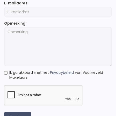
E-mailadres
Opmerking
Ik ga akkoord met het
Privacybeleid
van Voorneveld
Makelaars