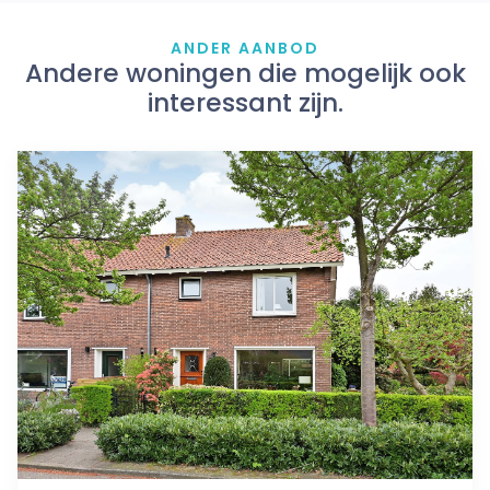
ANDER AANBOD
Andere woningen die mogelijk ook
interessant zijn.