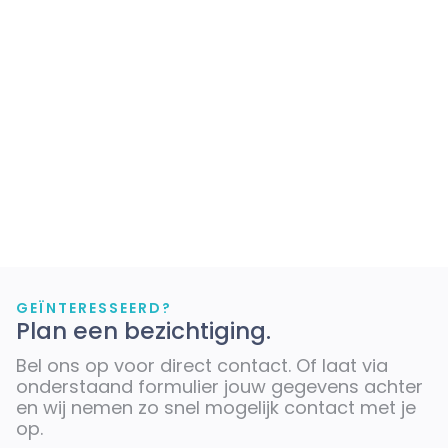
GEÏNTERESSEERD?
Plan een bezichtiging.
Bel ons op
voor direct contact. Of laat via
onderstaand formulier jouw gegevens achter
en wij nemen zo snel mogelijk contact met je
op.