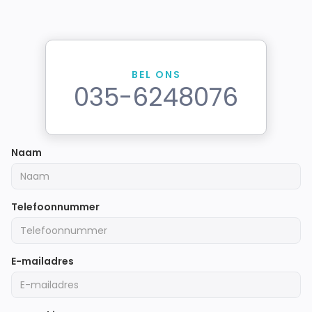
BEL ONS
035-6248076
Naam
Telefoonnummer
E-mailadres