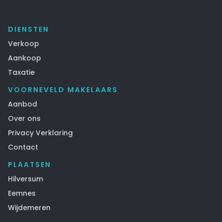
DIENSTEN
Verkoop
Aankoop
Taxatie
VOORNEVELD MAKELAARS
Aanbod
Over ons
Privacy Verklaring
Contact
PLAATSEN
Hilversum
Eemnes
Wijdemeren