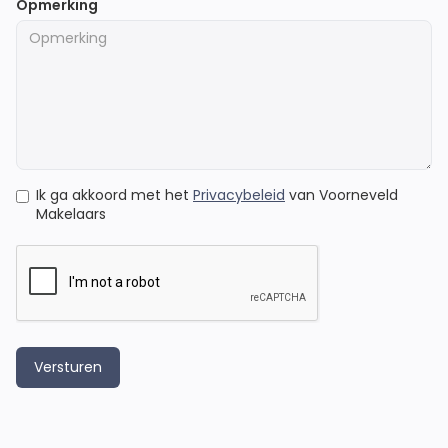
Opmerking
Ik ga akkoord met het
Privacybeleid
van Voorneveld
Makelaars