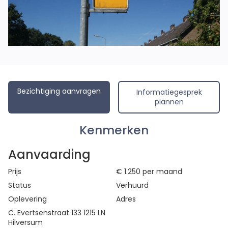
Bezichtiging aanvragen
Informatiegesprek
plannen
Kenmerken
Aanvaarding
Prijs
€ 1.250
per maand
Status
Verhuurd
Oplevering
Adres
C. Evertsenstraat 133 1215 LN
Hilversum